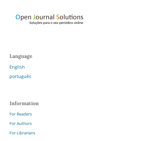
Language
English
português
Information
For Readers
For Authors
For Librarians