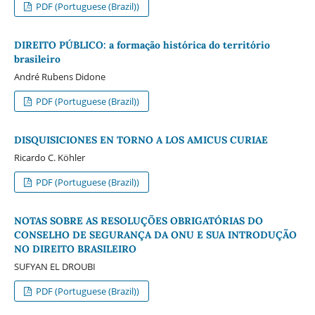
PDF (Portuguese (Brazil))
DIREITO PÚBLICO: a formação histórica do território
brasileiro
André Rubens Didone
PDF (Portuguese (Brazil))
DISQUISICIONES EN TORNO A LOS AMICUS CURIAE
Ricardo C. Köhler
PDF (Portuguese (Brazil))
NOTAS SOBRE AS RESOLUÇÕES OBRIGATÓRIAS DO
CONSELHO DE SEGURANÇA DA ONU E SUA INTRODUÇÃO
NO DIREITO BRASILEIRO
SUFYAN EL DROUBI
PDF (Portuguese (Brazil))