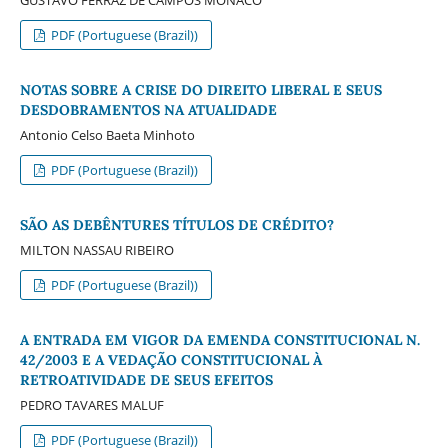
PDF (Portuguese (Brazil))
NOTAS SOBRE A CRISE DO DIREITO LIBERAL E SEUS
DESDOBRAMENTOS NA ATUALIDADE
Antonio Celso Baeta Minhoto
PDF (Portuguese (Brazil))
SÃO AS DEBÊNTURES TÍTULOS DE CRÉDITO?
MILTON NASSAU RIBEIRO
PDF (Portuguese (Brazil))
A ENTRADA EM VIGOR DA EMENDA CONSTITUCIONAL N.
42/2003 E A VEDAÇÃO CONSTITUCIONAL À
RETROATIVIDADE DE SEUS EFEITOS
PEDRO TAVARES MALUF
PDF (Portuguese (Brazil))