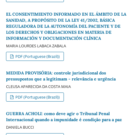
EL CONSENTIMIENTO INFORMADO EN EL ÁMBITO DE LA
SANIDAD, A PROPÓSITO DE LA LEY 41/2002, BÁSICA
REGULADORA DE LA AUTONOMÍA DEL PACIENTE Y DE
LOS DERECHOS Y OBLIGACIONES EN MATERIA DE
INFORMACIÓN Y DOCUMENTACIÓN CLÍNICA
MARIA LOURDES LABACA ZABALA
PDF (Portuguese (Brazil))
MEDIDA PROVISÓRIA: controle jurisdicional dos
pressupostos que a legitimam - relevância e urgência
CLEUSA APARECIDA DA COSTA MAIA
PDF (Portuguese (Brazil))
GUERRA ACHOLI: como deve agir o Tribunal Penal
Internacional quando a impunidade é condição para a paz
DANIELA BUCCI