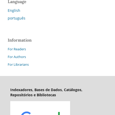
Language
English
português
Information
For Readers
For Authors
For Librarians
Indexadores, Bases de Dados, Catálogos,
Repositórios e Bibliotecas