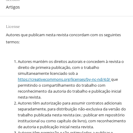
Artigos
License
Autores que publicam nesta revista concordam com os seguintes
termos:
Autores mantém os direitos autorais e concedem à revista o
direito de primeira publicação, com o trabalho
simultaneamente licenciado sob a
https://creativecommons.org/
licenses/by-nc-nd/4.0/
que
permitindo o compartilhamento do trabalho com
reconhecimento da autoria do trabalho e publicação inicial
nesta revista.
Autores têm autorização para assumir contratos adicionais
separadamente, para distribuição não-exclusiva da versão do
trabalho publicada nesta revista (ex.: publicar em repositório
institucional ou como capítulo de livro), com reconhecimento
de autoria e publicação inicial nesta revista.
Autores têm permissão e são estimulados a publicar e