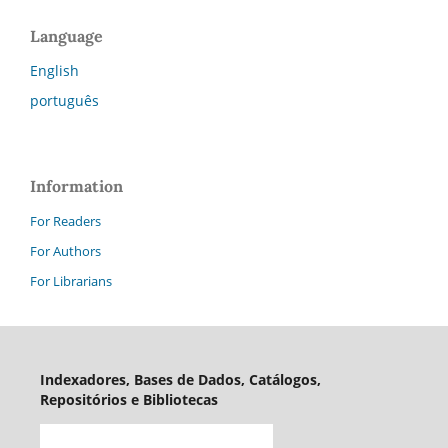
Language
English
português
Information
For Readers
For Authors
For Librarians
Indexadores, Bases de Dados, Catálogos,
Repositórios e Bibliotecas