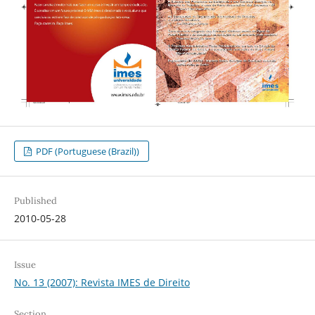
PDF (Portuguese (Brazil))
Published
2010-05-28
Issue
No. 13 (2007): Revista IMES de Direito
Section