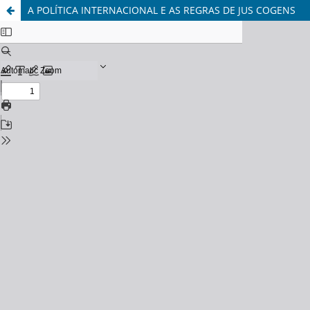
A POLÍTICA INTERNACIONAL E AS REGRAS DE JUS COGENS