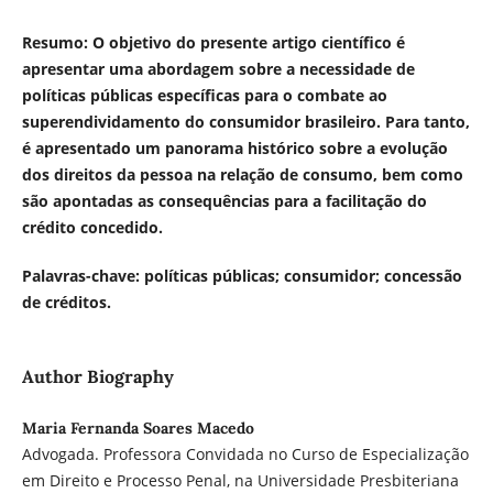
Resumo:
O objetivo do presente artigo científico é
apresentar uma abordagem sobre a necessidade de
políticas públicas específicas para o combate ao
superendividamento do consumidor brasileiro. Para tanto,
é apresentado um panorama histórico sobre a evolução
dos direitos da pessoa na relação de consumo, bem como
são apontadas as consequências para a facilitação do
crédito concedido.
Palavras-chave:
políticas públicas; consumidor; concessão
de créditos.
Author Biography
Maria Fernanda Soares Macedo
Advogada. Professora Convidada no Curso de Especialização
em Direito e Processo Penal, na Universidade Presbiteriana