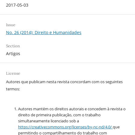
2017-05-03
Issue
No. 26 (2014): Direito e Humanidades
Section
Artigos
License
Autores que publicam nesta revista concordam com os seguintes
termos:
Autores mantém os direitos autorais e concedem à revista o
direito de primeira publicação, com o trabalho
simultaneamente licenciado sob a
https://creativecommons.org/
licenses/by-nc-nd/4.0/
que
permitindo o compartilhamento do trabalho com