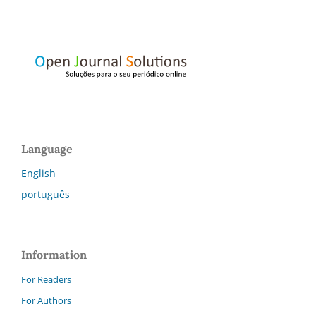
Language
English
português
Information
For Readers
For Authors