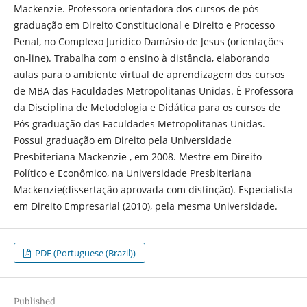
Mackenzie. Professora orientadora dos cursos de pós
graduação em Direito Constitucional e Direito e Processo
Penal, no Complexo Jurídico Damásio de Jesus (orientações
on-line). Trabalha com o ensino à distância, elaborando
aulas para o ambiente virtual de aprendizagem dos cursos
de MBA das Faculdades Metropolitanas Unidas. É Professora
da Disciplina de Metodologia e Didática para os cursos de
Pós graduação das Faculdades Metropolitanas Unidas.
Possui graduação em Direito pela Universidade
Presbiteriana Mackenzie , em 2008. Mestre em Direito
Político e Econômico, na Universidade Presbiteriana
Mackenzie(dissertação aprovada com distinção). Especialista
em Direito Empresarial (2010), pela mesma Universidade.
PDF (Portuguese (Brazil))
Published