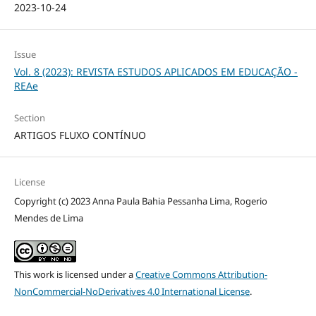
2023-10-24
Issue
Vol. 8 (2023): REVISTA ESTUDOS APLICADOS EM EDUCAÇÃO -
REAe
Section
ARTIGOS FLUXO CONTÍNUO
License
Copyright (c) 2023 Anna Paula Bahia Pessanha Lima, Rogerio
Mendes de Lima
This work is licensed under a
Creative Commons Attribution-
NonCommercial-NoDerivatives 4.0 International License
.