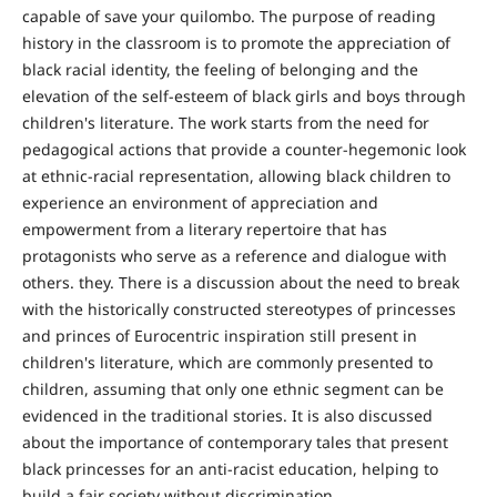
capable of save your quilombo. The purpose of reading
history in the classroom is to promote the appreciation of
black racial identity, the feeling of belonging and the
elevation of the self-esteem of black girls and boys through
children's literature. The work starts from the need for
pedagogical actions that provide a counter-hegemonic look
at ethnic-racial representation, allowing black children to
experience an environment of appreciation and
empowerment from a literary repertoire that has
protagonists who serve as a reference and dialogue with
others. they. There is a discussion about the need to break
with the historically constructed stereotypes of princesses
and princes of Eurocentric inspiration still present in
children's literature, which are commonly presented to
children, assuming that only one ethnic segment can be
evidenced in the traditional stories. It is also discussed
about the importance of contemporary tales that present
black princesses for an anti-racist education, helping to
build a fair society without discrimination.