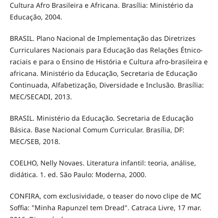
Cultura Afro Brasileira e Africana. Brasília: Ministério da
Educação, 2004.
BRASIL. Plano Nacional de Implementação das Diretrizes
Curriculares Nacionais para Educação das Relações Étnico-
raciais e para o Ensino de História e Cultura afro-brasileira e
africana. Ministério da Educação, Secretaria de Educação
Continuada, Alfabetização, Diversidade e Inclusão. Brasília:
MEC/SECADI, 2013.
BRASIL. Ministério da Educação. Secretaria de Educação
Básica. Base Nacional Comum Curricular. Brasília, DF:
MEC/SEB, 2018.
COELHO, Nelly Novaes. Literatura infantil: teoria, análise,
didática. 1. ed. São Paulo: Moderna, 2000.
CONFIRA, com exclusividade, o teaser do novo clipe de MC
Soffia: "Minha Rapunzel tem Dread". Catraca Livre, 17 mar.