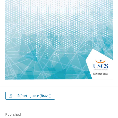
pdf (Portuguese (Brazil))
Published