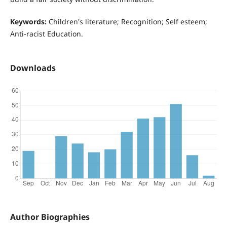
Keywords:
Children's literature; Recognition; Self esteem;
Anti-racist Education.
Downloads
Author Biographies