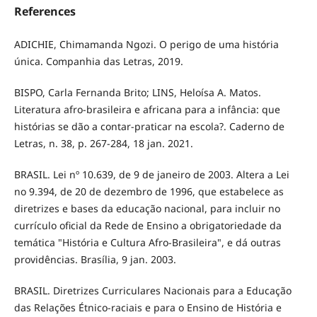
References
ADICHIE, Chimamanda Ngozi. O perigo de uma história
única. Companhia das Letras, 2019.
BISPO, Carla Fernanda Brito; LINS, Heloísa A. Matos.
Literatura afro-brasileira e africana para a infância: que
histórias se dão a contar-praticar na escola?. Caderno de
Letras, n. 38, p. 267-284, 18 jan. 2021.
BRASIL. Lei nº 10.639, de 9 de janeiro de 2003. Altera a Lei
no 9.394, de 20 de dezembro de 1996, que estabelece as
diretrizes e bases da educação nacional, para incluir no
currículo oficial da Rede de Ensino a obrigatoriedade da
temática "História e Cultura Afro-Brasileira", e dá outras
providências. Brasília, 9 jan. 2003.
BRASIL. Diretrizes Curriculares Nacionais para a Educação
das Relações Étnico-raciais e para o Ensino de História e