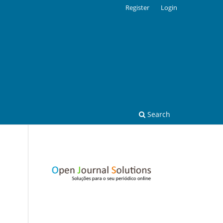
Register
Login
Search