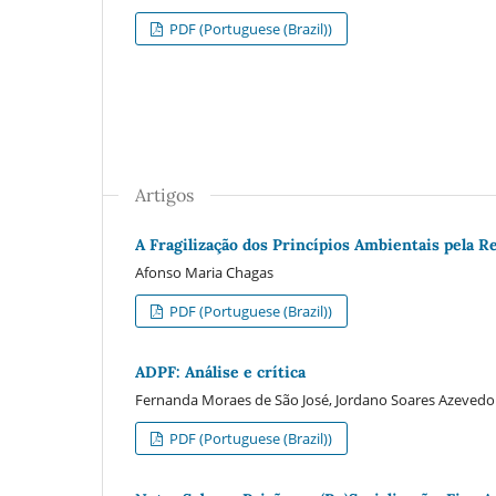
PDF (Portuguese (Brazil))
Artigos
A Fragilização dos Princípios Ambientais pela 
Afonso Maria Chagas
PDF (Portuguese (Brazil))
ADPF: Análise e crítica
Fernanda Moraes de São José, Jordano Soares Azevedo
PDF (Portuguese (Brazil))