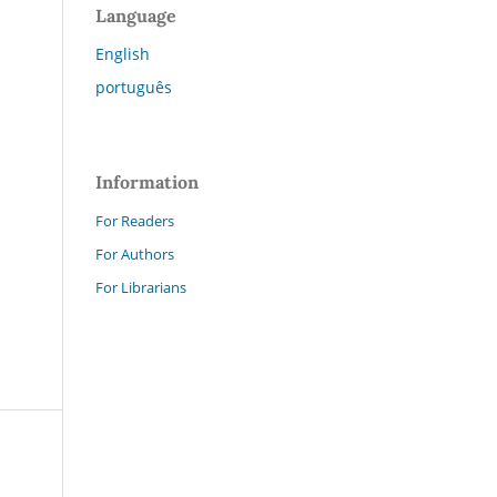
Language
English
português
Information
For Readers
For Authors
For Librarians