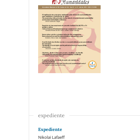
expediente
Expediente
Nikolai Lafaeff