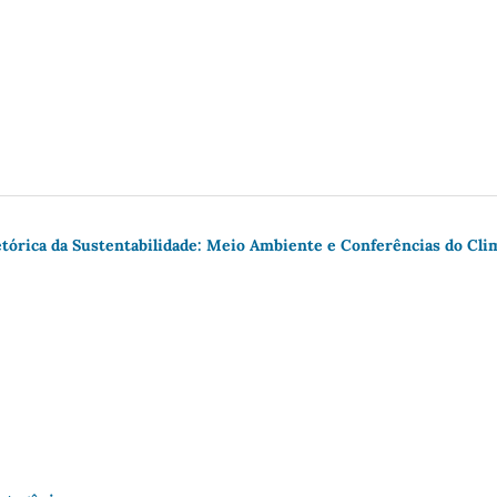
Retórica da Sustentabilidade: Meio Ambiente e Conferências do Cli