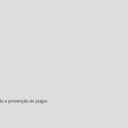
ção e prevenção de plágio