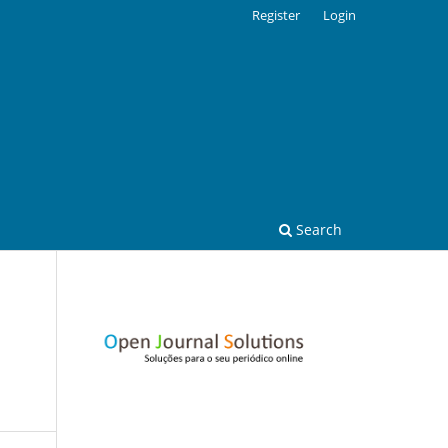
Register
Login
Search