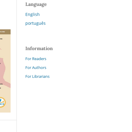
Language
English
português
Information
For Readers
For Authors
For Librarians