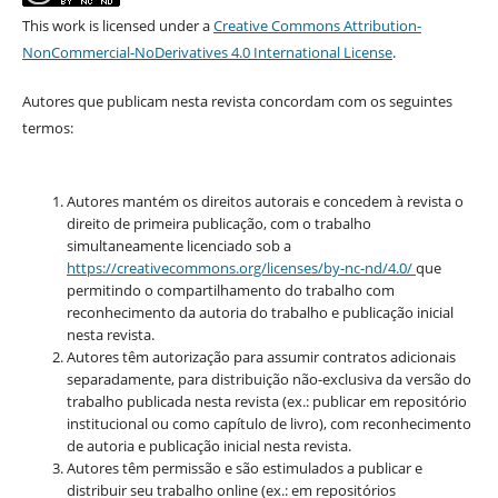
This work is licensed under a
Creative Commons Attribution-
NonCommercial-NoDerivatives 4.0 International License
.
Autores que publicam nesta revista concordam com os seguintes
termos:
Autores mantém os direitos autorais e concedem à revista o
direito de primeira publicação, com o trabalho
simultaneamente licenciado sob a
https://creativecommons.org/
licenses/by-nc-nd/4.0/
que
permitindo o compartilhamento do trabalho com
reconhecimento da autoria do trabalho e publicação inicial
nesta revista.
Autores têm autorização para assumir contratos adicionais
separadamente, para distribuição não-exclusiva da versão do
trabalho publicada nesta revista (ex.: publicar em repositório
institucional ou como capítulo de livro), com reconhecimento
de autoria e publicação inicial nesta revista.
Autores têm permissão e são estimulados a publicar e
distribuir seu trabalho online (ex.: em repositórios