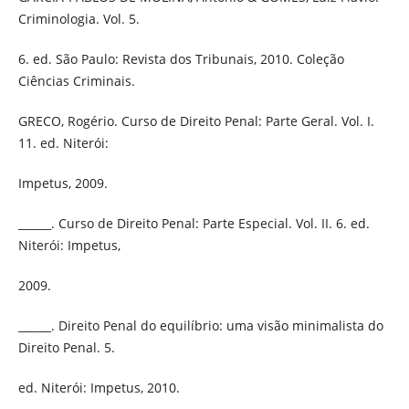
Criminologia. Vol. 5.
6. ed. São Paulo: Revista dos Tribunais, 2010. Coleção
Ciências Criminais.
GRECO, Rogério. Curso de Direito Penal: Parte Geral. Vol. I.
11. ed. Niterói:
Impetus, 2009.
______. Curso de Direito Penal: Parte Especial. Vol. II. 6. ed.
Niterói: Impetus,
2009.
______. Direito Penal do equilíbrio: uma visão minimalista do
Direito Penal. 5.
ed. Niterói: Impetus, 2010.