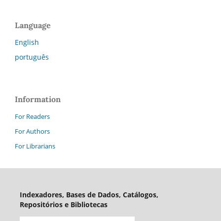
Language
English
português
Information
For Readers
For Authors
For Librarians
Indexadores, Bases de Dados, Catálogos,
Repositórios e Bibliotecas