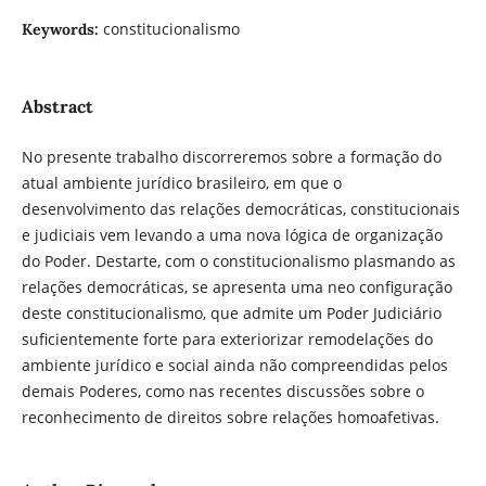
constitucionalismo
Keywords:
Abstract
No presente trabalho discorreremos sobre a formação do
atual ambiente jurídico brasileiro, em que o
desenvolvimento das relações democráticas, constitucionais
e judiciais vem levando a uma nova lógica de organização
do Poder. Destarte, com o constitucionalismo plasmando as
relações democráticas, se apresenta uma neo configuração
deste constitucionalismo, que admite um Poder Judiciário
suficientemente forte para exteriorizar remodelações do
ambiente jurídico e social ainda não compreendidas pelos
demais Poderes, como nas recentes discussões sobre o
reconhecimento de direitos sobre relações homoafetivas.