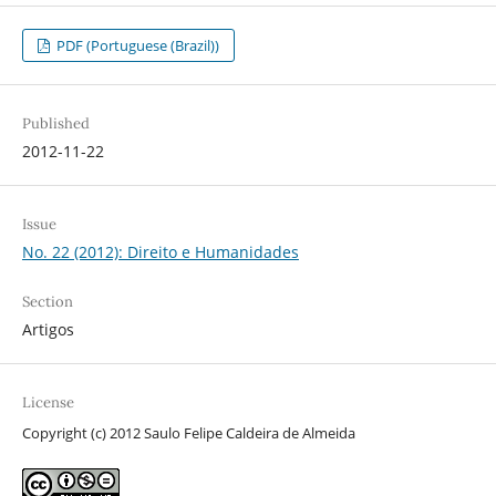
PDF (Portuguese (Brazil))
Published
2012-11-22
Issue
No. 22 (2012): Direito e Humanidades
Section
Artigos
License
Copyright (c) 2012 Saulo Felipe Caldeira de Almeida