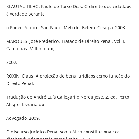
KLAUTAU FILHO, Paulo de Tarso Dias. O direito dos cidadãos
à verdade perante
o Poder Público. São Paulo: Método; Belém: Cesupa, 2008.
MARQUES, José Frederico. Tratado de Direito Penal. Vol. I.
Campinas: Millennium,
2002.
ROXIN, Claus. A proteção de bens jurídicos como função do
Direito Penal.
Tradução de André Luís Callegari e Nereu José. 2. ed. Porto
Alegre: Livraria do
Advogado, 2009.
O discurso Jurídico-Penal sob a ótica constitucional: os