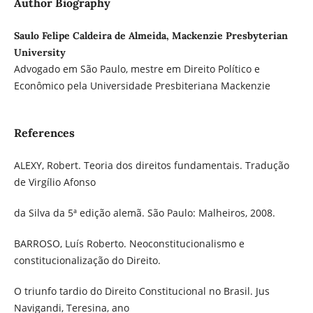
Author Biography
Saulo Felipe Caldeira de Almeida, Mackenzie Presbyterian
University
Advogado em São Paulo, mestre em Direito Político e
Econômico pela Universidade Presbiteriana Mackenzie
References
ALEXY, Robert. Teoria dos direitos fundamentais. Tradução
de Virgílio Afonso
da Silva da 5ª edição alemã. São Paulo: Malheiros, 2008.
BARROSO, Luís Roberto. Neoconstitucionalismo e
constitucionalização do Direito.
O triunfo tardio do Direito Constitucional no Brasil. Jus
Navigandi, Teresina, ano