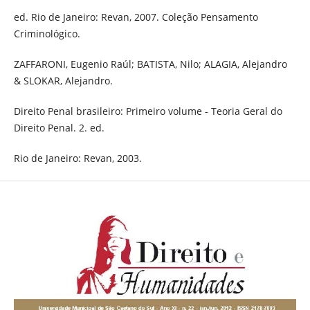
ed. Rio de Janeiro: Revan, 2007. Coleção Pensamento
Criminológico.
ZAFFARONI, Eugenio Raúl; BATISTA, Nilo; ALAGIA, Alejandro
& SLOKAR, Alejandro.
Direito Penal brasileiro: Primeiro volume - Teoria Geral do
Direito Penal. 2. ed.
Rio de Janeiro: Revan, 2003.