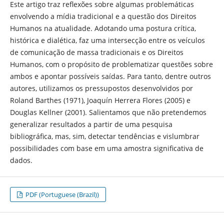
Este artigo traz reflexões sobre algumas problemáticas
envolvendo a mídia tradicional e a questão dos Direitos
Humanos na atualidade. Adotando uma postura crítica,
histórica e dialética, faz uma intersecção entre os veículos
de comunicação de massa tradicionais e os Direitos
Humanos, com o propósito de problematizar questões sobre
ambos e apontar possíveis saídas. Para tanto, dentre outros
autores, utilizamos os pressupostos desenvolvidos por
Roland Barthes (1971), Joaquín Herrera Flores (2005) e
Douglas Kellner (2001). Salientamos que não pretendemos
generalizar resultados a partir de uma pesquisa
bibliográfica, mas, sim, detectar tendências e vislumbrar
possibilidades com base em uma amostra significativa de
dados.
PDF (Portuguese (Brazil))