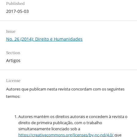
Published
2017-05-03
Issue
No. 26 (2014): Direito e Humanidades
Section
Artigos
License
Autores que publicam nesta revista concordam com os seguintes
termos:
Autores mantém os direitos autorais e concedem à revista o
direito de primeira publicação, com o trabalho
simultaneamente licenciado sob a
https://creativecommons.org/
licenses/by-nc-nd/4.0/
que