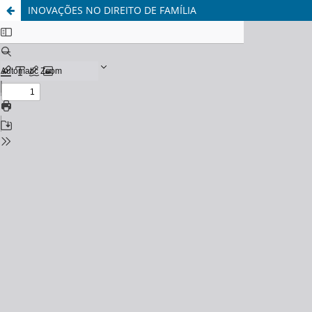
INOVAÇÕES NO DIREITO DE FAMÍLIA