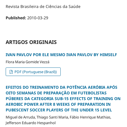
Revista Brasileira de Ciências da Saúde
Published:
2010-03-29
ARTIGOS ORIGINAIS
IVAN PAVLOV POR ELE MESMO IVAN PAVLOV BY HIMSELF
Flora Maria Gomide Vezzá
PDF (Portuguese (Brazil))
EFEITOS DO TREINAMENTO DA POTÊNCIA AERÓBIA APÓS
OITO SEMANAS DE PREPARAÇÃO EM FUTEBOLISTAS
PÚBERES DA CATEGORIA SUB-15 EFFECTS OF TRAINING ON
AEROBIC POWER AFTER 8 WEEKS OF PREPARATION IN
PUBESCENT SOCCER PLAYERS OF THE UNDER 15 LEVEL
Miguel de Arruda, Thiago Santi Maria, Fábio Henrique Mathias,
Jefferson Eduardo Hespanhol