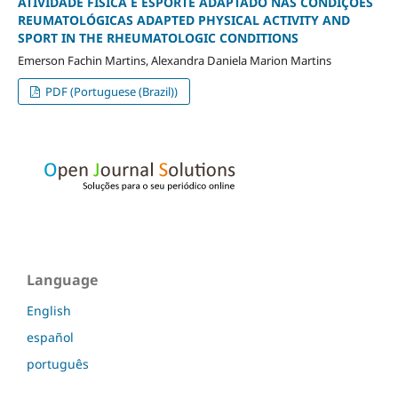
ATIVIDADE FÍSICA E ESPORTE ADAPTADO NAS CONDIÇÕES
REUMATOLÓGICAS ADAPTED PHYSICAL ACTIVITY AND
SPORT IN THE RHEUMATOLOGIC CONDITIONS
Emerson Fachin Martins, Alexandra Daniela Marion Martins
PDF (Portuguese (Brazil))
Language
English
español
português