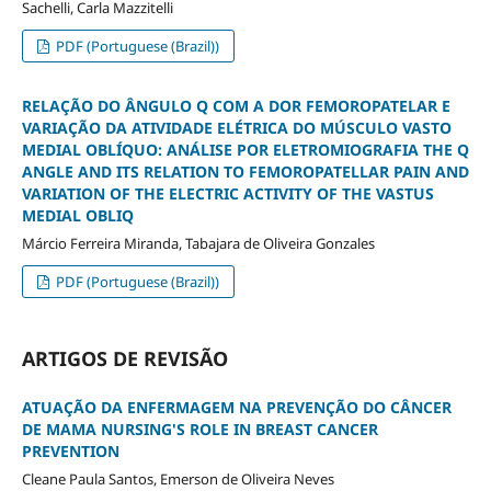
Sachelli, Carla Mazzitelli
PDF (Portuguese (Brazil))
RELAÇÃO DO ÂNGULO Q COM A DOR FEMOROPATELAR E
VARIAÇÃO DA ATIVIDADE ELÉTRICA DO MÚSCULO VASTO
MEDIAL OBLÍQUO: ANÁLISE POR ELETROMIOGRAFIA THE Q
ANGLE AND ITS RELATION TO FEMOROPATELLAR PAIN AND
VARIATION OF THE ELECTRIC ACTIVITY OF THE VASTUS
MEDIAL OBLIQ
Márcio Ferreira Miranda, Tabajara de Oliveira Gonzales
PDF (Portuguese (Brazil))
ARTIGOS DE REVISÃO
ATUAÇÃO DA ENFERMAGEM NA PREVENÇÃO DO CÂNCER
DE MAMA NURSING'S ROLE IN BREAST CANCER
PREVENTION
Cleane Paula Santos, Emerson de Oliveira Neves