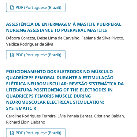
PDF (Portuguese (Brazil))
ASSISTÊNCIA DE ENFERMAGEM À MASTITE PUERPERAL
NURSING ASSISTANCE TO PUERPERAL MASTITIS
Débora Corazza, Deise Lima de Carvalho, Fabiana da Silva Pivoto,
Valdiza Rodrigues da Silva
PDF (Portuguese (Brazil))
POSICIONAMENTO DOS ELETRODOS NO MÚSCULO
QUADRÍCEPS FEMORAL DURANTE A ESTIMULAÇÃO
ELÉTRICA NEUROMUSCULAR: REVISÃO SISTEMÁTICA DA
LITERATURA POSITIONING OF THE ELECTRODES IN
QUADRICEPS FEMORIS MUSCLE DURING
NEUROMUSCULAR ELECTRICAL STIMULATION:
SYSTEMATIC R
Caroline Rodrigues Ferreira, Lívia Panaia Bentes, Cristiano Baldan,
Richard Eloin Liebano
PDF (Portuguese (Brazil))