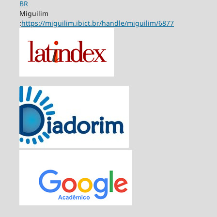
BR
Miguilim
:
https://miguilim.ibict.br/handle/miguilim/6877