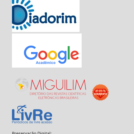
Preservação Digital: