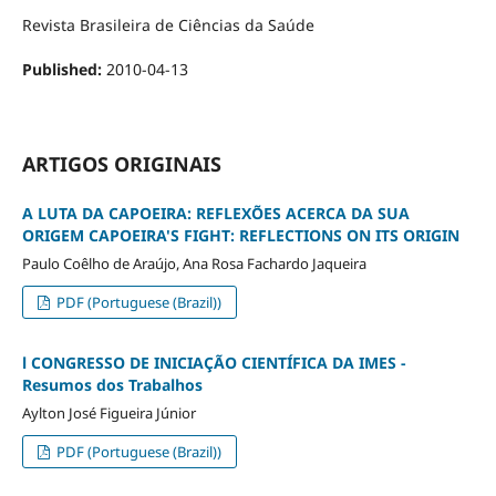
Revista Brasileira de Ciências da Saúde
Published:
2010-04-13
ARTIGOS ORIGINAIS
A LUTA DA CAPOEIRA: REFLEXÕES ACERCA DA SUA
ORIGEM CAPOEIRA'S FIGHT: REFLECTIONS ON ITS ORIGIN
Paulo Coêlho de Araújo, Ana Rosa Fachardo Jaqueira
PDF (Portuguese (Brazil))
l CONGRESSO DE INICIAÇÃO CIENTÍFICA DA IMES -
Resumos dos Trabalhos
Aylton José Figueira Júnior
PDF (Portuguese (Brazil))