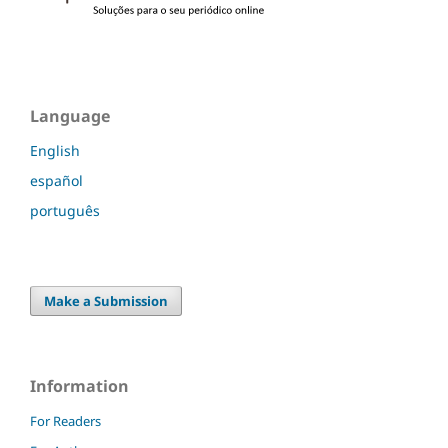
Language
English
español
português
Make a Submission
Information
For Readers