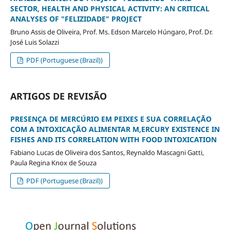
SECTOR, HEALTH AND PHYSICAL ACTIVITY: AN CRITICAL
ANALYSES OF "FELIZIDADE" PROJECT
Bruno Assis de Oliveira, Prof. Ms. Edson Marcelo Húngaro, Prof. Dr.
José Luis Solazzi
PDF (Portuguese (Brazil))
ARTIGOS DE REVISÃO
PRESENÇA DE MERCÚRIO EM PEIXES E SUA CORRELAÇÃO
COM A INTOXICAÇÃO ALIMENTAR M,ERCURY EXISTENCE IN
FISHES AND ITS CORRELATION WITH FOOD INTOXICATION
Fabiano Lucas de Oliveira dos Santos, Reynaldo Mascagni Gatti,
Paula Regina Knox de Souza
PDF (Portuguese (Brazil))