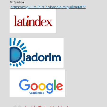
Miguilim
:
https://miguilim.ibict.br/handle/miguilim/6877