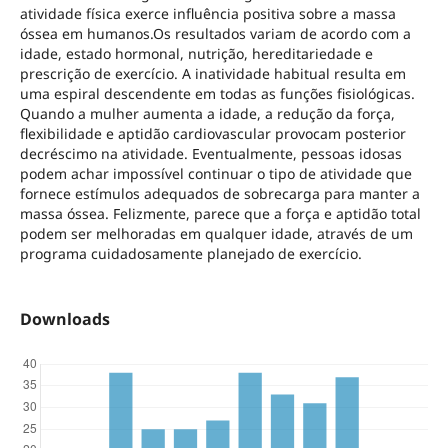
atividade física exerce influência positiva sobre a massa
óssea em humanos.Os resultados variam de acordo com a
idade, estado hormonal, nutrição, hereditariedade e
prescrição de exercício. A inatividade habitual resulta em
uma espiral descendente em todas as funções fisiológicas.
Quando a mulher aumenta a idade, a redução da força,
flexibilidade e aptidão cardiovascular provocam posterior
decréscimo na atividade. Eventualmente, pessoas idosas
podem achar impossível continuar o tipo de atividade que
fornece estímulos adequados de sobrecarga para manter a
massa óssea. Felizmente, parece que a força e aptidão total
podem ser melhoradas em qualquer idade, através de um
programa cuidadosamente planejado de exercício.
Downloads