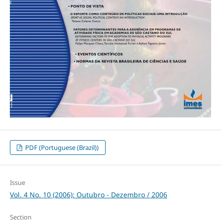
PDF (Portuguese (Brazil))
Issue
Vol. 4 No. 10 (2006): Outubro - Dezembro / 2006
Section