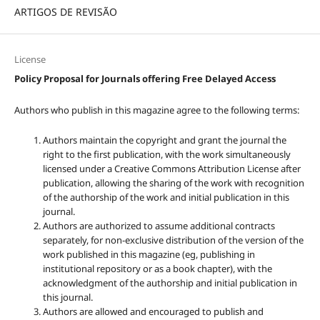
ARTIGOS DE REVISÃO
License
Policy Proposal for Journals offering Free Delayed Access
Authors who publish in this magazine agree to the following terms:
Authors maintain the copyright and grant the journal the
right to the first publication, with the work simultaneously
licensed under a Creative Commons Attribution License after
publication, allowing the sharing of the work with recognition
of the authorship of the work and initial publication in this
journal.
Authors are authorized to assume additional contracts
separately, for non-exclusive distribution of the version of the
work published in this magazine (eg, publishing in
institutional repository or as a book chapter), with the
acknowledgment of the authorship and initial publication in
this journal.
Authors are allowed and encouraged to publish and