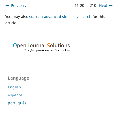
Previous
11-20 of 210
Next
You may also
start an advanced similarity search
for this
article.
Language
English
español
português